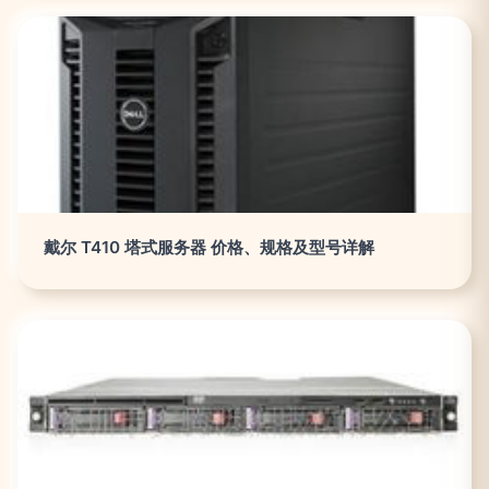
戴尔 T410 塔式服务器 价格、规格及型号详解