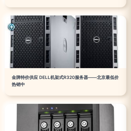
金牌特价供应 DELL机架式R320服务器——北京最低价
热销中