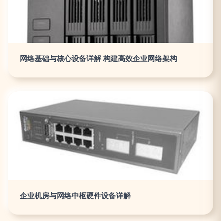
网络基础与核心设备详解 构建高效企业网络架构
企业机房与网络中枢硬件设备详解