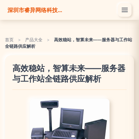
深圳市睿异网络科技有限公司
首页
>
产品大全
>
高效稳站，智算未来——服务器与工作站
全链路供应解析
高效稳站，智算未来——服务器
与工作站全链路供应解析