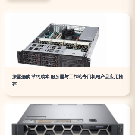
按需选购 节约成本 服务器与工作站专用机电产品应用推
荐