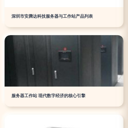
深圳市安腾达科技服务器与工作站产品列表
服务器工作站 现代数字经济的核心引擎