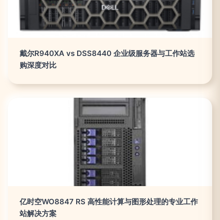
戴尔R940XA vs DSS8440 企业级服务器与工作站选
购深度对比
亿时空WO8847 RS 高性能计算与图形处理的专业工作
站解决方案