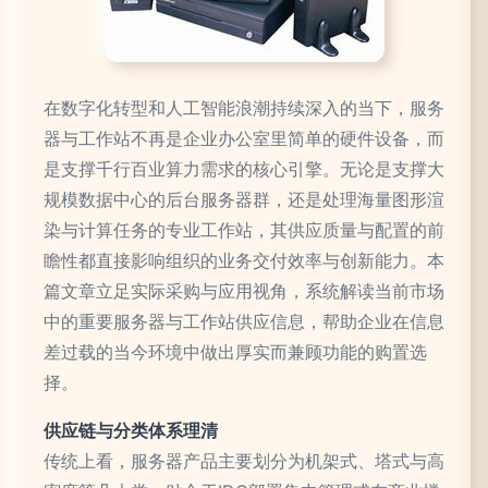
在数字化转型和人工智能浪潮持续深入的当下，服务
器与工作站不再是企业办公室里简单的硬件设备，而
是支撑千行百业算力需求的核心引擎。无论是支撑大
规模数据中心的后台服务器群，还是处理海量图形渲
染与计算任务的专业工作站，其供应质量与配置的前
瞻性都直接影响组织的业务交付效率与创新能力。本
篇文章立足实际采购与应用视角，系统解读当前市场
中的重要服务器与工作站供应信息，帮助企业在信息
差过载的当今环境中做出厚实而兼顾功能的购置选
择。
供应链与分类体系理清
传统上看，服务器产品主要划分为机架式、塔式与高