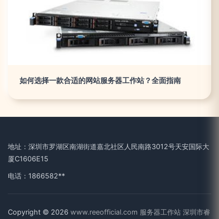
如何选择一款合适的网站服务器工作站？全面指南
地址：深圳市罗湖区南湖街道嘉北社区人民南路3012号天安国际大
厦C1606E15
电话：1866582**
Copyright © 2026
www.reeofficial.com
服务器工作站
深圳市睿