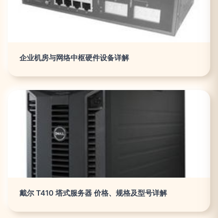
企业机房与网络中枢硬件设备详解
戴尔 T410 塔式服务器 价格、规格及型号详解