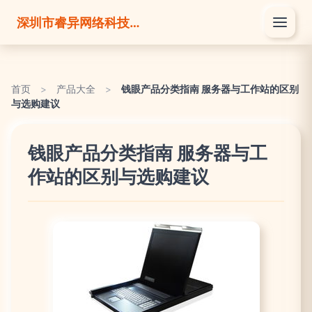
深圳市睿异网络科技有限公司
首页
>
产品大全
>
钱眼产品分类指南 服务器与工作站的区别
与选购建议
钱眼产品分类指南 服务器与工
作站的区别与选购建议