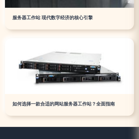
服务器工作站 现代数字经济的核心引擎
如何选择一款合适的网站服务器工作站？全面指南