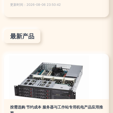
更新时间：2026-08-06 23:50:42
最新产品
按需选购 节约成本 服务器与工作站专用机电产品应用推