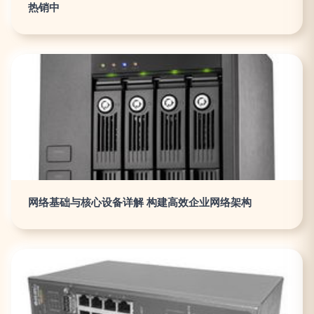
热销中
网络基础与核心设备详解 构建高效企业网络架构