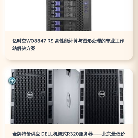
亿时空WO8847 RS 高性能计算与图形处理的专业工作
站解决方案
金牌特价供应 DELL机架式R320服务器——北京最低价