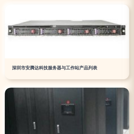
深圳市安腾达科技服务器与工作站产品列表